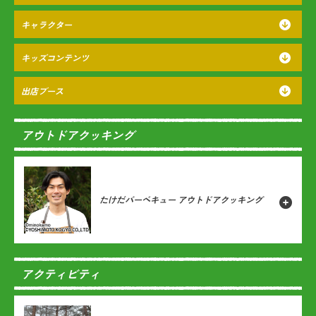
キャラクター
キッズコンテンツ
出店ブース
アウトドアクッキング
たけだバーベキュー アウトドアクッキング
アクティビティ