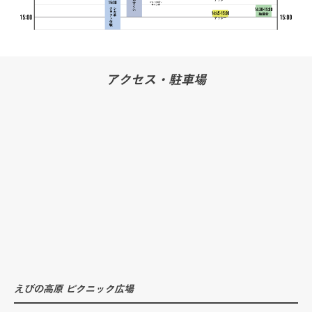
アクセス・駐車場
えびの高原 ピクニック広場