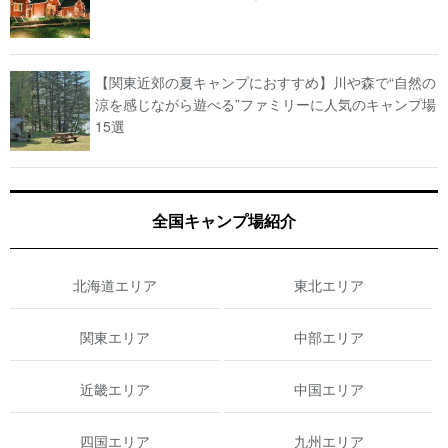
【関東近郊の夏キャンプにおすすめ】川や森で“自然の
涼を感じながら遊べる”ファミリーに人気のキャンプ場
15選
全国キャンプ場紹介
北海道エリア
東北エリア
関東エリア
中部エリア
近畿エリア
中国エリア
四国エリア
九州エリア