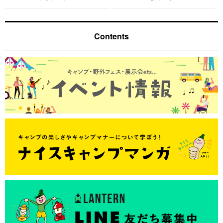
Contents