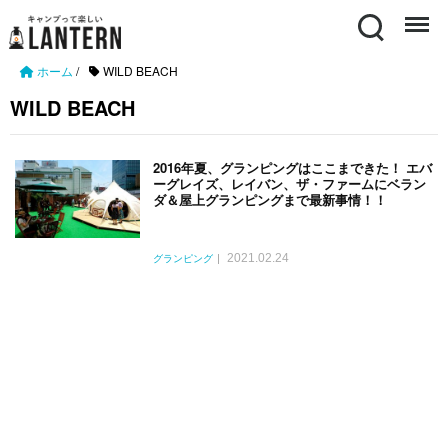
Search
Menu
ホーム
/
WILD BEACH
WILD BEACH
2016年夏、グランピングはここまできた！ エバ
ーグレイズ、レイバン、ザ・ファームにベラン
ダ＆屋上グランピングまで最新事情！！
2021.02.24
グランピング