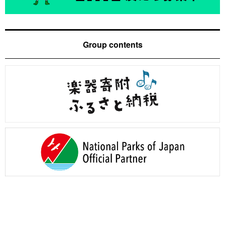
Group contents