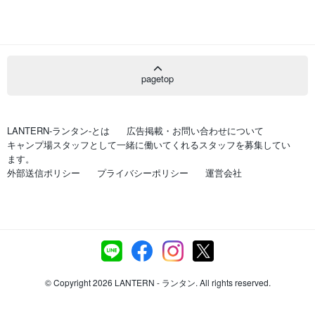
pagetop
LANTERN-ランタン-とは
広告掲載・お問い合わせについて
キャンプ場スタッフとして一緒に働いてくれるスタッフを募集してい
ます。
外部送信ポリシー
プライバシーポリシー
運営会社
© Copyright 2026 LANTERN - ランタン. All rights reserved.