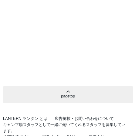
pagetop
LANTERN-ランタン-とは
広告掲載・お問い合わせについて
キャンプ場スタッフとして一緒に働いてくれるスタッフを募集してい
ます。