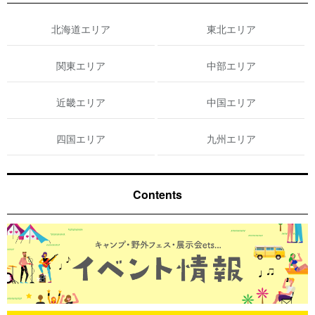
北海道エリア
東北エリア
関東エリア
中部エリア
近畿エリア
中国エリア
四国エリア
九州エリア
Contents