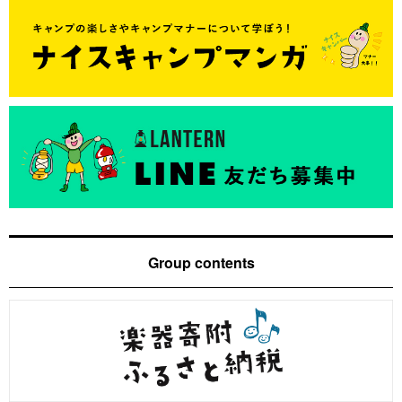
Group contents