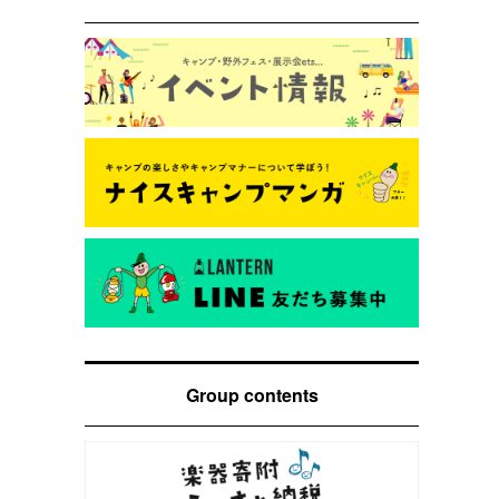
Group contents