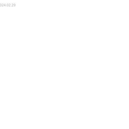
024.02.29