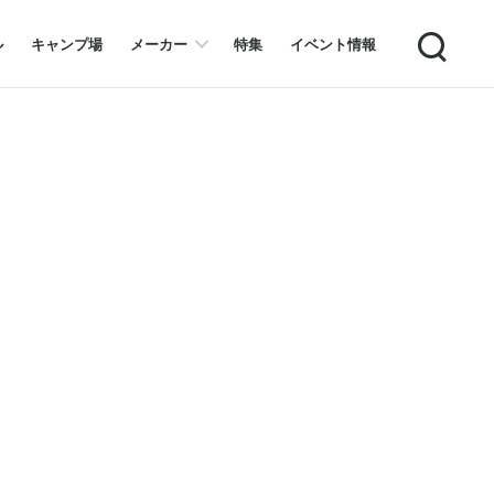
Search
ル
キャンプ場
メーカー
特集
イベント情報