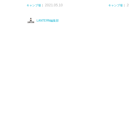
2021.05.10
2
キャンプ場
キャンプ場
LANTERN編集部