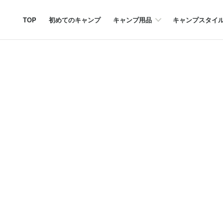
TOP
初めてのキャンプ
キャンプ用品
キャンプスタイ