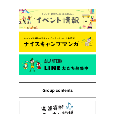
Group contents