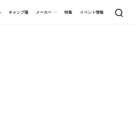
Search
ル
キャンプ場
メーカー
特集
イベント情報