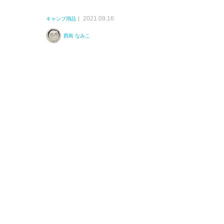
2021.09.16
キャンプ用品
西島 なみこ