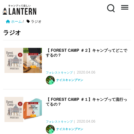
Search
Menu
ホーム
/
ラジオ
ラジオ
【 FOREST CAMP ＃２】キャンプってどこで
するの？
2020.04.06
フォレストキャンプ
ナイスキャンプマン
【 FOREST CAMP ＃１】キャンプって流行っ
てるの？
2020.04.06
フォレストキャンプ
ナイスキャンプマン