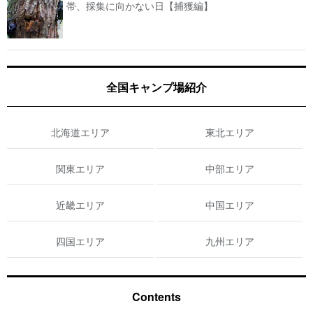
帯、採集に向かない日【捕獲編】
全国キャンプ場紹介
北海道エリア
東北エリア
関東エリア
中部エリア
近畿エリア
中国エリア
四国エリア
九州エリア
Contents