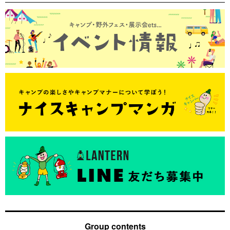
Group contents