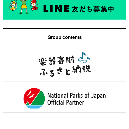
Group contents