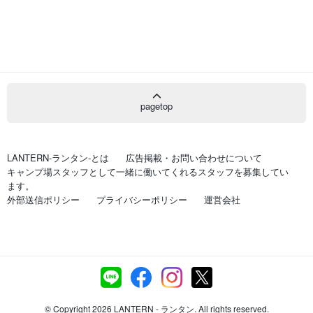
pagetop
LANTERN-ランタン-とは
広告掲載・お問い合わせについて
キャンプ場スタッフとして一緒に働いてくれるスタッフを募集してい
ます。
外部送信ポリシー
プライバシーポリシー
運営会社
© Copyright 2026 LANTERN - ランタン. All rights reserved.