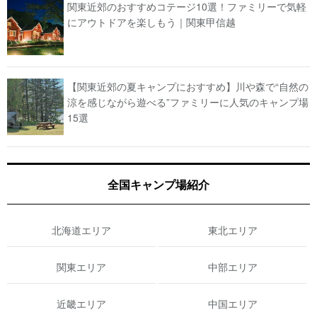
関東近郊のおすすめコテージ10選！ファミリーで気軽
にアウトドアを楽しもう｜関東甲信越
【関東近郊の夏キャンプにおすすめ】川や森で“自然の
涼を感じながら遊べる”ファミリーに人気のキャンプ場
15選
全国キャンプ場紹介
北海道エリア
東北エリア
関東エリア
中部エリア
近畿エリア
中国エリア