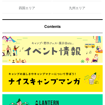
四国エリア
九州エリア
Contents