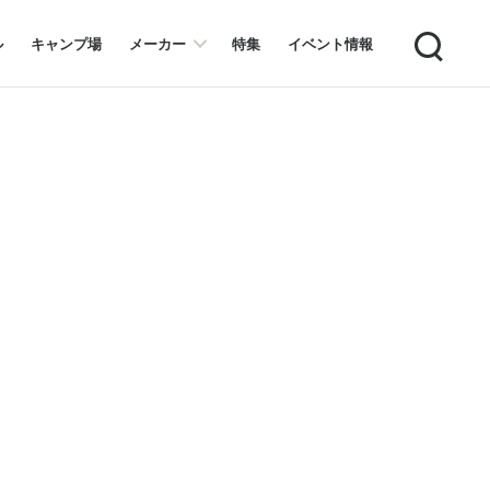
Search
ル
キャンプ場
メーカー
特集
イベント情報