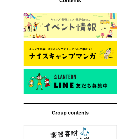
Contents
Group contents