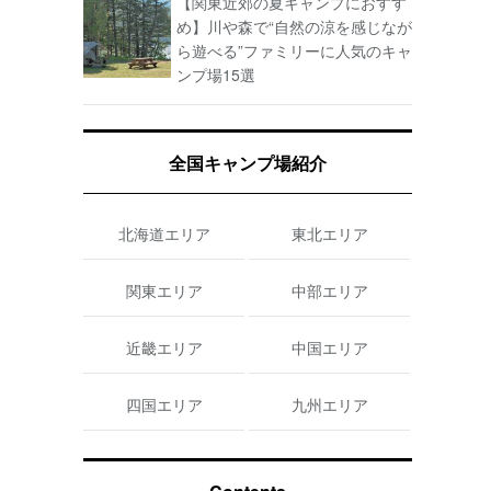
【関東近郊の夏キャンプにおすす
め】川や森で“自然の涼を感じなが
ら遊べる”ファミリーに人気のキャ
ンプ場15選
全国キャンプ場紹介
北海道エリア
東北エリア
関東エリア
中部エリア
近畿エリア
中国エリア
四国エリア
九州エリア