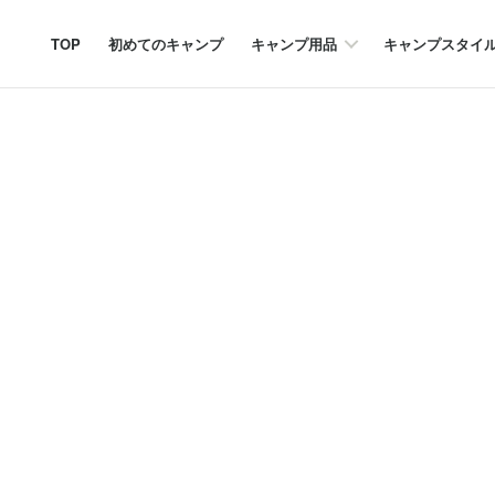
TOP
初めてのキャンプ
キャンプ用品
キャンプスタイ