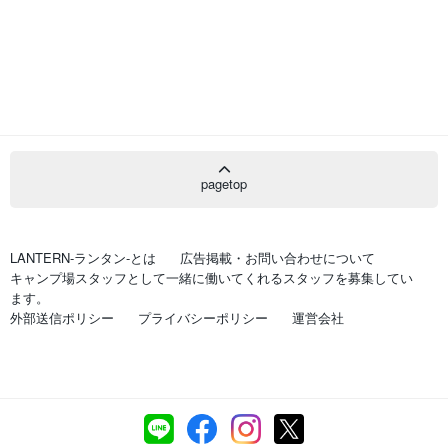
pagetop
LANTERN-ランタン-とは
広告掲載・お問い合わせについて
キャンプ場スタッフとして一緒に働いてくれるスタッフを募集してい
ます。
外部送信ポリシー
プライバシーポリシー
運営会社