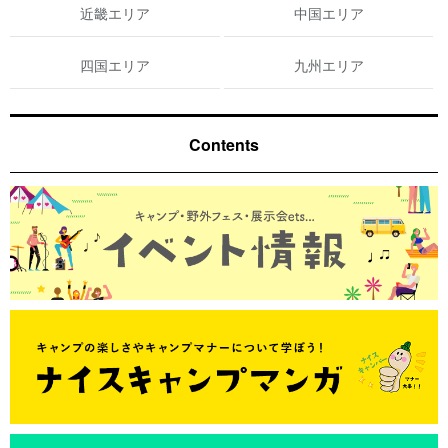
近畿エリア
中国エリア
四国エリア
九州エリア
Contents