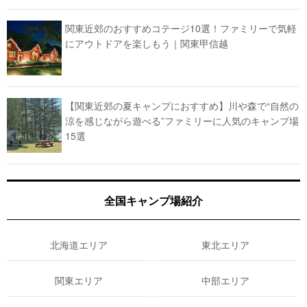
関東近郊のおすすめコテージ10選！ファミリーで気軽
にアウトドアを楽しもう｜関東甲信越
【関東近郊の夏キャンプにおすすめ】川や森で“自然の
涼を感じながら遊べる”ファミリーに人気のキャンプ場
15選
全国キャンプ場紹介
北海道エリア
東北エリア
関東エリア
中部エリア