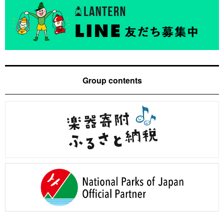
Group contents