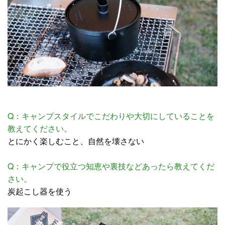
Q：キャンプスタイルでこだわりや大切にしていることを
教えてください。
とにかく楽しむこと、自然を壊さない
Q：キャンプで役立つ知恵や裏技などあったら教えてくだ
さい。
炭起こし器を使う