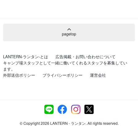
pagetop
LANTERN-ランタン-とは
広告掲載・お問い合わせについて
キャンプ場スタッフとして一緒に働いてくれるスタッフを募集してい
ます。
外部送信ポリシー
プライバシーポリシー
運営会社
© Copyright 2026 LANTERN - ランタン. All rights reserved.