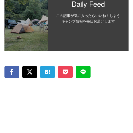
Daily Feed
この記事が気に入ったらいいね！しよう
キャンプ情報を毎日お届けします