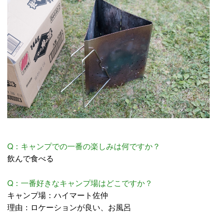
Q：キャンプでの一番の楽しみは何ですか？
飲んで食べる
Q：一番好きなキャンプ場はどこですか？
キャンプ場：ハイマート佐仲
理由：ロケーションが良い、お風呂