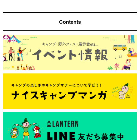
Contents