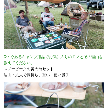
Q：今あるキャンプ用品でお気に入りのモノとその理由を
教えてください。
スノーピークの焚火台セット
理由：丈夫で長持ち、重い、使い勝手