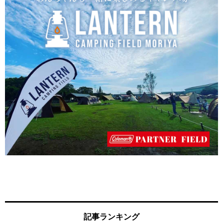
記事ランキング