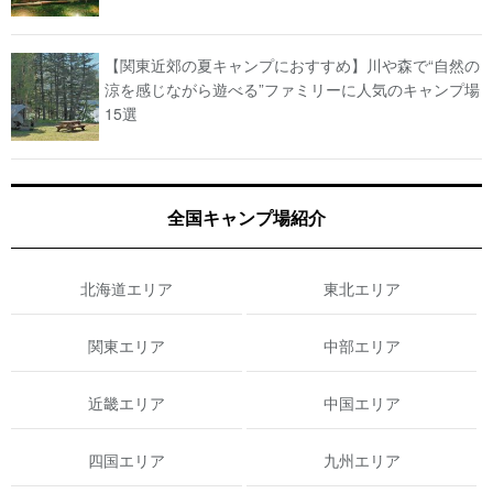
【関東近郊の夏キャンプにおすすめ】川や森で“自然の
涼を感じながら遊べる”ファミリーに人気のキャンプ場
15選
全国キャンプ場紹介
北海道エリア
東北エリア
関東エリア
中部エリア
近畿エリア
中国エリア
四国エリア
九州エリア