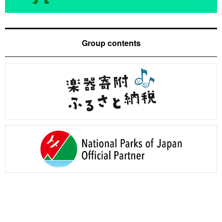
Group contents