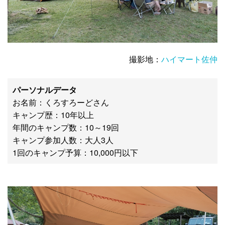
撮影地：
ハイマート佐仲
パーソナルデータ
お名前：くろすろーどさん
キャンプ歴：10年以上
年間のキャンプ数：10～19回
キャンプ参加人数：大人3人
1回のキャンプ予算：10,000円以下