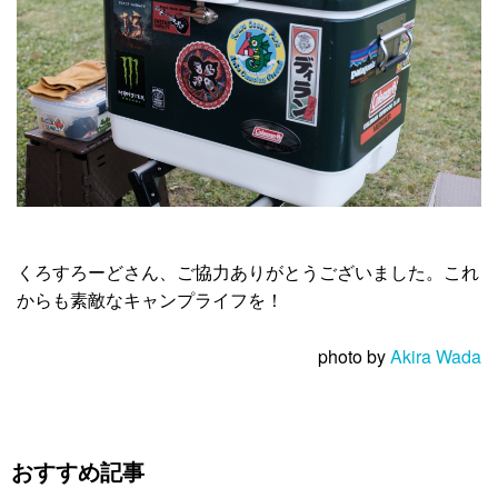
くろすろーどさん、ご協力ありがとうございました。これ
からも素敵なキャンプライフを！
photo by
Akira Wada
おすすめ記事