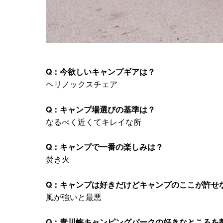
Q：今欲しいキャンプギアは？
ヘリノックスチェア
Q：キャンプ場選びの基準は？
なるべく近くてキレイな所
Q：キャンプで一番の楽しみは？
焚き火
Q：キャンプは好きだけどキャンプのここが許せ
風が強いと最悪
Q：青川峡キャンピングパークの好きなところを