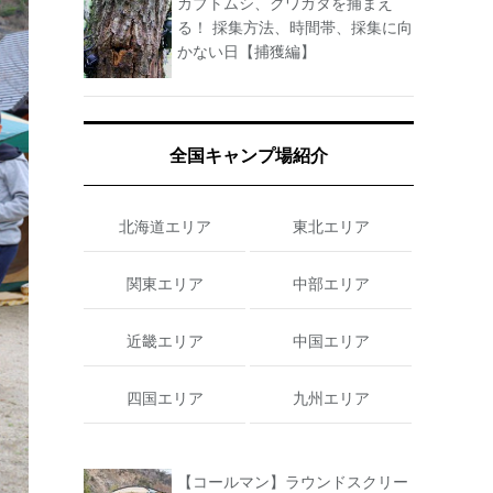
カブトムシ、クワガタを捕まえ
る！ 採集方法、時間帯、採集に向
かない日【捕獲編】
全国キャンプ場紹介
北海道エリア
東北エリア
関東エリア
中部エリア
近畿エリア
中国エリア
四国エリア
九州エリア
【コールマン】ラウンドスクリー