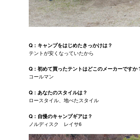
Q：キャンプをはじめたきっかけは？
テントが安くなっていたから
Q：初めて買ったテントはどこのメーカーですか
コールマン
Q：あなたのスタイルは？
ロースタイル、地べたスタイル
Q：自慢のキャンプギアは？
ノルディスク レイサ6