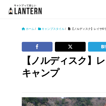
ホーム
/
キャンプスタイル
/
【ノルディスク】レイサ6
【ノルディスク】レ
キャンプ