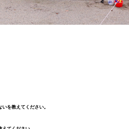
ないを教えてください。
教えてください。