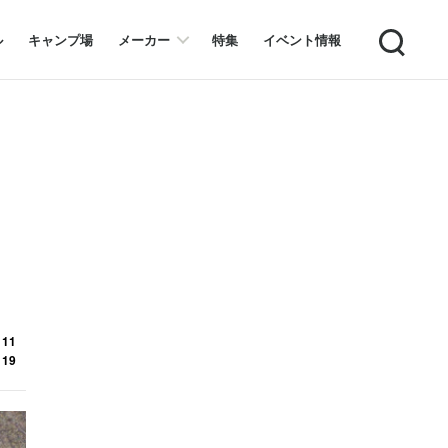
Search
ル
キャンプ場
メーカー
特集
イベント情報
 11
 19