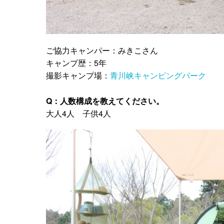
ご協力キャンパー：みきこさん
キャンプ歴：5年
撮影キャンプ場：
青川峡キャンピングパーク
Q：人数構成を教えてください。
大人4人 子供4人