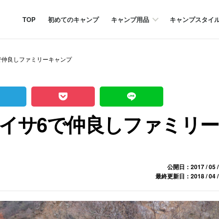
TOP
初めてのキャンプ
キャンプ用品
キャンプスタイ
で仲良しファミリーキャンプ
イサ6で仲良しファミリー
公開日：2017 / 05 /
最終更新日：2018 / 04 /