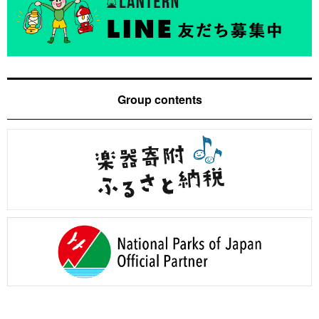
Group contents