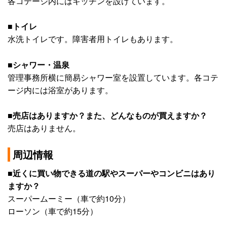
各コテージ内にはキッチンを設けています。
■トイレ
水洗トイレです。障害者用トイレもあります。
■シャワー・温泉
管理事務所横に簡易シャワー室を設置しています。各コテ
ージ内には浴室があります。
■売店はありますか？また、どんなものが買えますか？
売店はありません。
周辺情報
■近くに買い物できる道の駅やスーパーやコンビニはあり
ますか？
スーパームーミー（車で約10分）
ローソン（車で約15分）