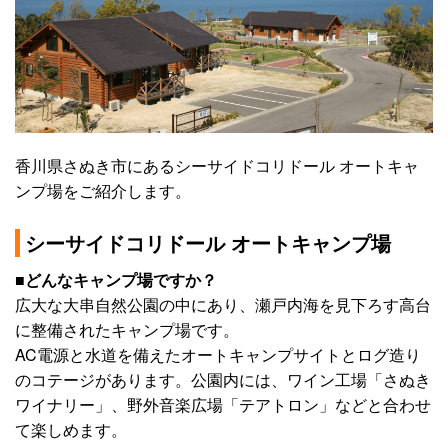
香川県さぬき市にあるシーサイドコリドール オートキャ
ンプ場をご紹介します。
シーサイドコリドール オートキャンプ場
■どんなキャンプ場ですか？
広大な大串自然公園の中にあり、瀬戸内海を見下ろす高台
に整備されたキャンプ場です。
AC電源と水道を備えたオートキャンプサイトとログ造り
のコテージがあります。公園内には、ワイン工場「さぬき
ワイナリー」、野外音楽広場「テアトロン」などと合わせ
て楽しめます。