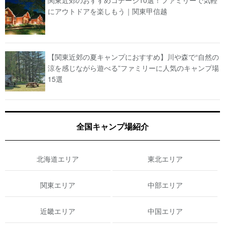
にアウトドアを楽しもう｜関東甲信越
【関東近郊の夏キャンプにおすすめ】川や森で“自然の
涼を感じながら遊べる”ファミリーに人気のキャンプ場
15選
全国キャンプ場紹介
北海道エリア
東北エリア
関東エリア
中部エリア
近畿エリア
中国エリア