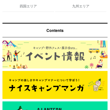
四国エリア
九州エリア
Contents