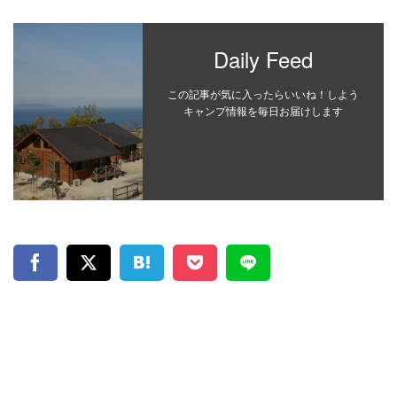
Daily Feed
この記事が気に入ったらいいね！しよう
キャンプ情報を毎日お届けします