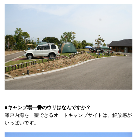
■キャンプ場一番のウリはなんですか？
瀬戸内海を一望できるオートキャンプサイトは、解放感が
いっぱいです。