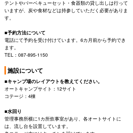
テントやバーベキューセット・食器類の貸し出しは行って
いますが、炭や食材などは持参していただく必要がありま
す。
■予約方法について
電話にて予約を受け付けています。6カ月前から予約でき
ます。
TEL：087-895-1150
施設について
■キャンプ場のレイアウトを教えてください。
オートキャンプサイト：12サイト
コテージ：4棟
■水回り
管理事務所横に1カ所炊事室があり、各オートサイトに
は、流し台を設置しています。