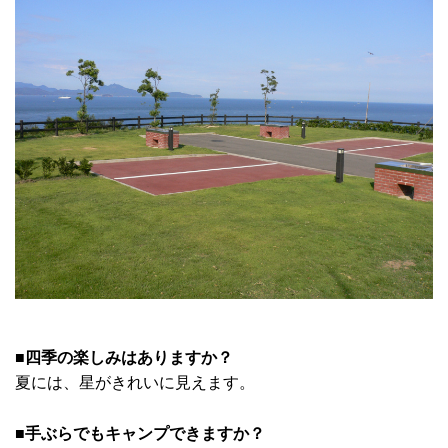
■四季の楽しみはありますか？
夏には、星がきれいに見えます。
■手ぶらでもキャンプできますか？