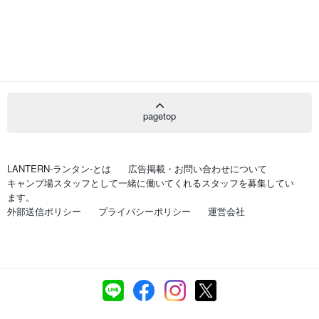
pagetop
LANTERN-ランタン-とは
広告掲載・お問い合わせについて
キャンプ場スタッフとして一緒に働いてくれるスタッフを募集してい
ます。
外部送信ポリシー
プライバシーポリシー
運営会社