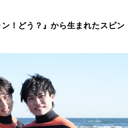
ャン！どう？』から生まれたスピン