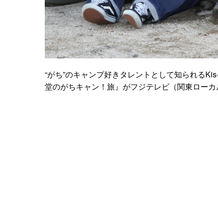
“がち”のキャンプ好きタレントとして知られるKis
堂のがちキャン！旅』がフジテレビ（関東ローカ