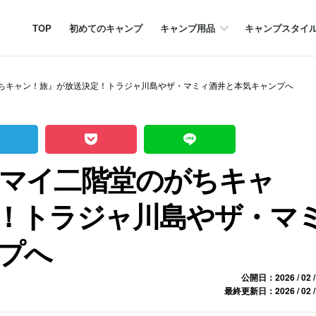
TOP
初めてのキャンプ
キャンプ用品
キャンプスタイ
ちキャン！旅』が放送決定！トラジャ川島やザ・マミィ酒井と本気キャンプへ
マイ二階堂のがちキャ
！トラジャ川島やザ・マ
プへ
公開日：2026 / 02 /
最終更新日：2026 / 02 /