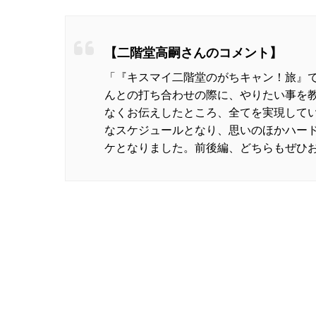
【二階堂高嗣さんのコメント】
「『キスマイ二階堂のがちキャン！旅』
んとの打ち合わせの際に、やりたい事を
なくお伝えしたところ、全てを実現して
なスケジュールとなり、思いのほかハー
ケとなりました。前後編、どちらもぜひ