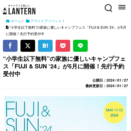
Search
Menu
ホーム
/
アウトドアイベント
/
“小学生以下無料”の家族に優しいキャンプフェス「FUJI & SUN ‘24」が5月
に開催！先行予約受付中
“小学生以下無料”の家族に優しいキャンプフェ
ス「FUJI & SUN ‘24」が5月に開催！先行予約
受付中
公開日：2024 / 01 / 27
最終更新日：2024 / 01 / 27