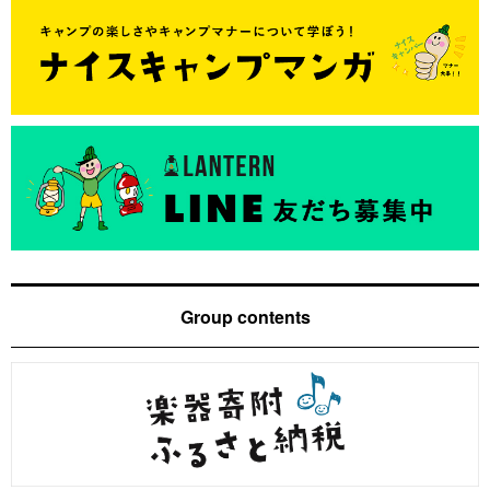
Group contents