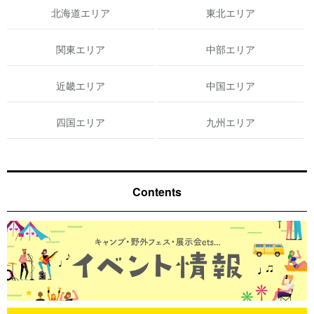
北海道エリア
東北エリア
関東エリア
中部エリア
近畿エリア
中国エリア
四国エリア
九州エリア
Contents