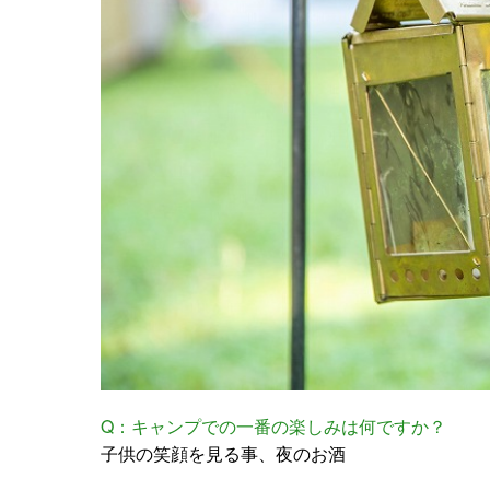
Q：キャンプでの一番の楽しみは何ですか？
子供の笑顔を見る事、夜のお酒