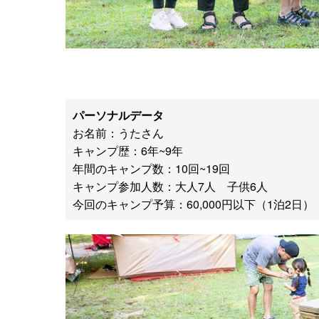
パーソナルデータ
お名前：うたさん
キャンプ歴：6年~9年
年間のキャンプ数：10回~19回
キャンプ参加人数：大人7人 子供6人
今回のキャンプ予算：60,000円以下（1泊2日）