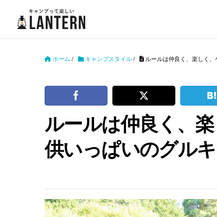
ホーム
/
キャンプスタイル
/
ルールは仲良く、楽しく、
ルールは仲良く、楽
供いっぱいのグルキ