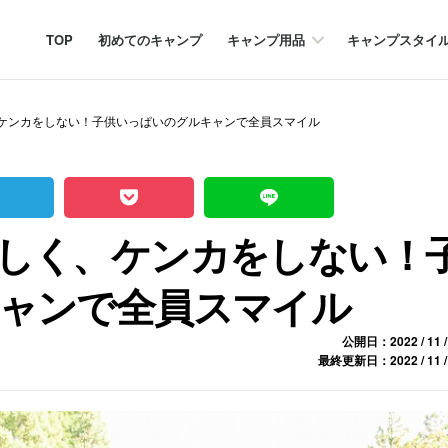
TOP
初めてのキャンプ
キャンプ用品
キャンプスタイ
ケンカをしない！子供いっぱいのグルキャンで全員スマイル
しく、ケンカをしない！
ャンで全員スマイル
公開日：2022 / 11 /
最終更新日：2022 / 11 /