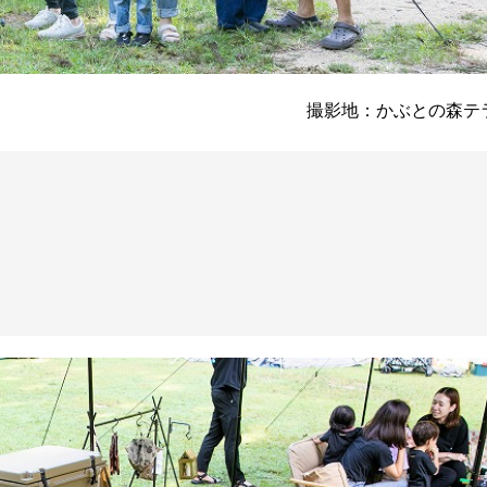
撮影地：かぶとの森テ