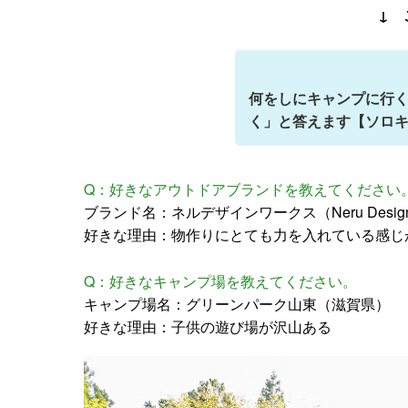
↓ 
何をしにキャンプに行
く」と答えます【ソロキ
Q：好きなアウトドアブランドを教えてください
ブランド名：ネルデザインワークス（Neru Design 
好きな理由：物作りにとても力を入れている感じ
Q：好きなキャンプ場を教えてください。
キャンプ場名：グリーンパーク山東（滋賀県）
好きな理由：子供の遊び場が沢山ある