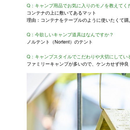
Q：キャンプ用品でお気に入りのモノを教えてく
コンテナの上に敷いてあるマット
理由：コンテナをテーブルのように使いたくて購
Q：今欲しいキャンプ道具はなんですか？
ノルテント（Nortent）のテント
Q：キャンプスタイルでこだわりや大切にしてい
ファミリーキャンプが多いので、ケンカせず仲良