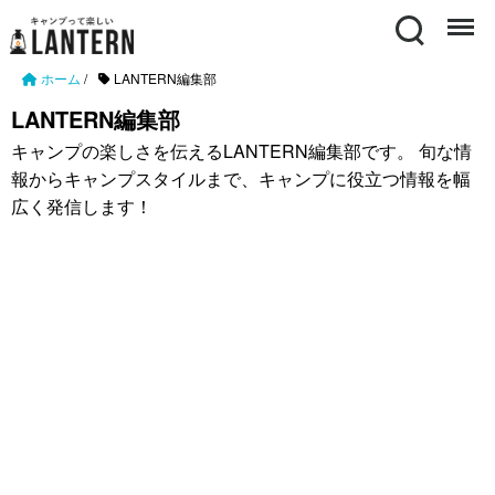
Search
Menu
ホーム
/
LANTERN編集部
LANTERN編集部
キャンプの楽しさを伝えるLANTERN編集部です。 旬な情
報からキャンプスタイルまで、キャンプに役立つ情報を幅
広く発信します！