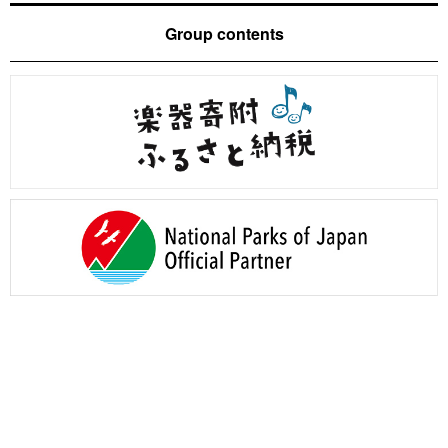
Group contents