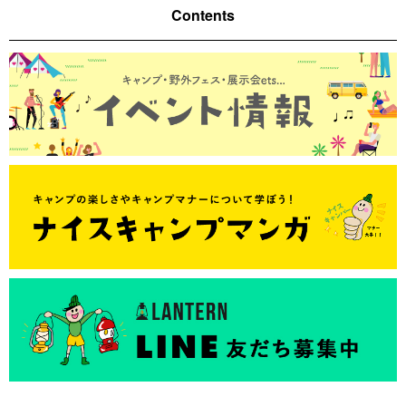
Contents