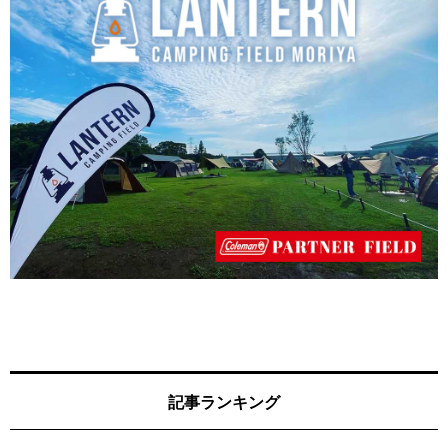
記事ランキング