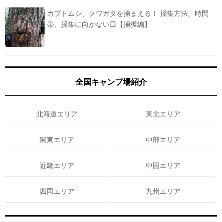
カブトムシ、クワガタを捕まえる！ 採集方法、時間
帯、採集に向かない日【捕獲編】
全国キャンプ場紹介
北海道エリア
東北エリア
関東エリア
中部エリア
近畿エリア
中国エリア
四国エリア
九州エリア