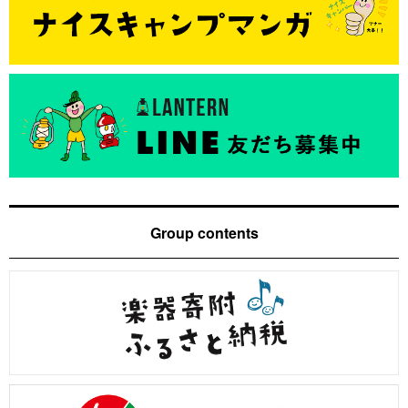
Group contents