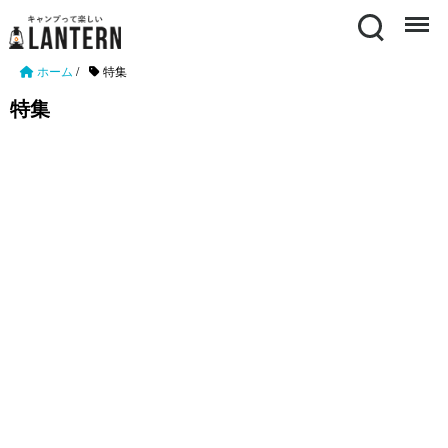
Search
Menu
ホーム
/
特集
特集