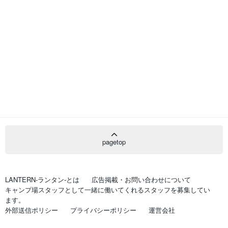
pagetop
LANTERN-ランタン-とは
広告掲載・お問い合わせについて
キャンプ場スタッフとして一緒に働いてくれるスタッフを募集してい
ます。
外部送信ポリシー
プライバシーポリシー
運営会社