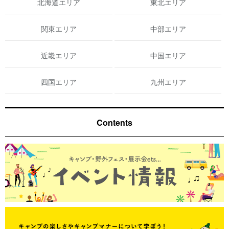
北海道エリア
東北エリア
関東エリア
中部エリア
近畿エリア
中国エリア
四国エリア
九州エリア
Contents