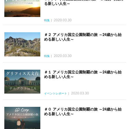
る新しい人生～
2020.03.30
特集
＃２ アメリカ国立公園制覇の旅 ～24歳から始
める新しい人生～
2020.03.30
特集
＃１ アメリカ国立公園制覇の旅 ～24歳から始
める新しい人生～
2020.03.30
イベントレポート
＃０ アメリカ国立公園制覇の旅 ～24歳から始
める新しい人生～