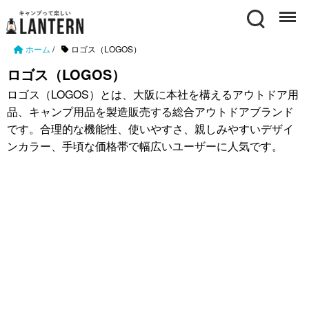
Search
Menu
ホーム
/
ロゴス（LOGOS）
ロゴス（LOGOS）
ロゴス（LOGOS）とは、大阪に本社を構えるアウトドア用
品、キャンプ用品を製造販売する総合アウトドアブランド
です。合理的な機能性、使いやすさ、親しみやすいデザイ
ンカラー、手頃な価格帯で幅広いユーザーに人気です。