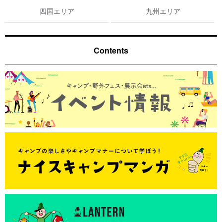
四国エリア
九州エリア
Contents