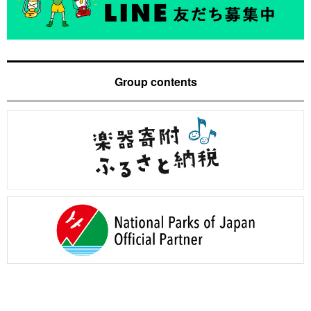
Group contents