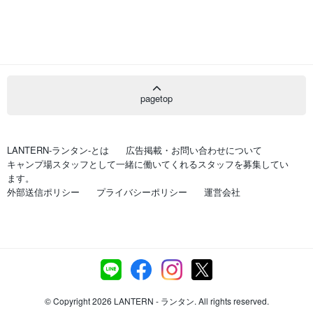
pagetop
LANTERN-ランタン-とは
広告掲載・お問い合わせについて
キャンプ場スタッフとして一緒に働いてくれるスタッフを募集してい
ます。
外部送信ポリシー
プライバシーポリシー
運営会社
© Copyright 2026 LANTERN - ランタン. All rights reserved.