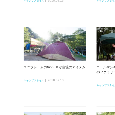
2018.08.13
キャンプスタイル
キャンプスタイ
ユニフレームのfan5 DXが自慢のアイテム
コールマン
のファミリ
2018.07.10
キャンプスタイル
キャンプスタイ