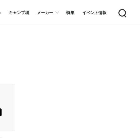
Search
ル
キャンプ場
メーカー
特集
イベント情報