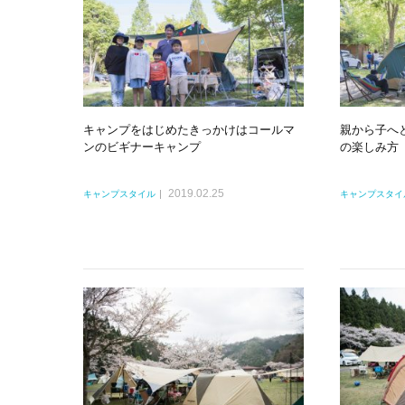
キャンプをはじめたきっかけはコールマ
親から子へ
ンのビギナーキャンプ
の楽しみ方
2019.02.25
キャンプスタイル
キャンプスタイ